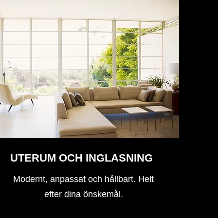
UTERUM OCH INGLASNING
Modernt, anpassat och hållbart. Helt
efter dina önskemål.