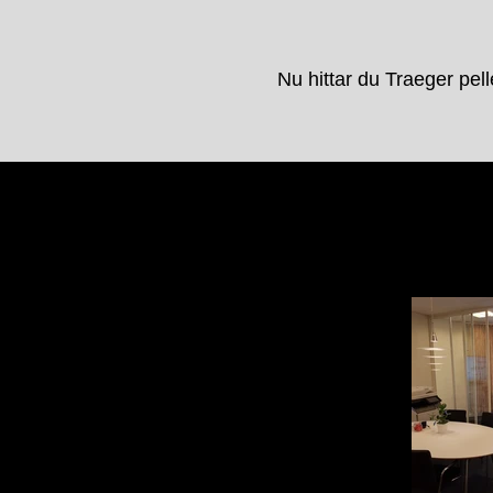
Nu hittar du Traeger pelle