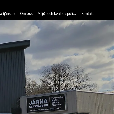
a tjänster
Om oss
Miljö- och kvalitetspolicy
Kontakt