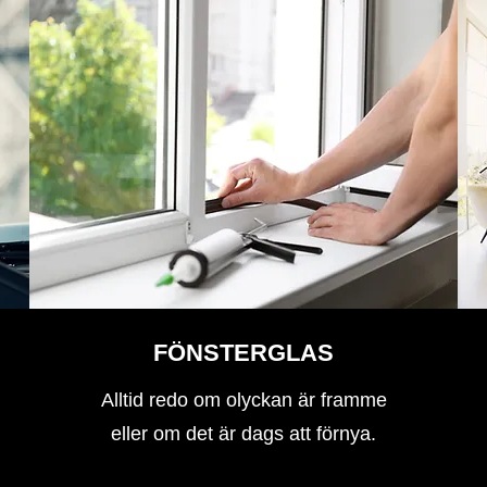
FÖNSTERGLAS
Alltid redo om olyckan är framme
eller om det är dags att förnya.