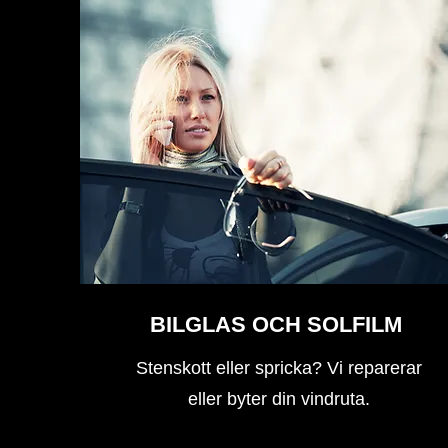
BILGLAS OCH SOLFILM
Stenskott eller spricka? Vi reparerar
eller byter din vindruta.